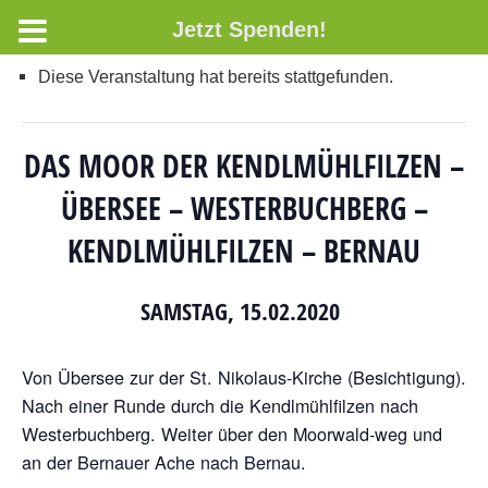
Jetzt Spenden!
Diese Veranstaltung hat bereits stattgefunden.
DAS MOOR DER KENDLMÜHLFILZEN –
ÜBERSEE – WESTERBUCHBERG –
KENDLMÜHLFILZEN – BERNAU
SAMSTAG, 15.02.2020
Von Übersee zur der St. Nikolaus-Kirche (Besichtigung).
Nach einer Runde durch die Kendlmühlfilzen nach
Westerbuchberg. Weiter über den Moorwald-weg und
an der Bernauer Ache nach Bernau.