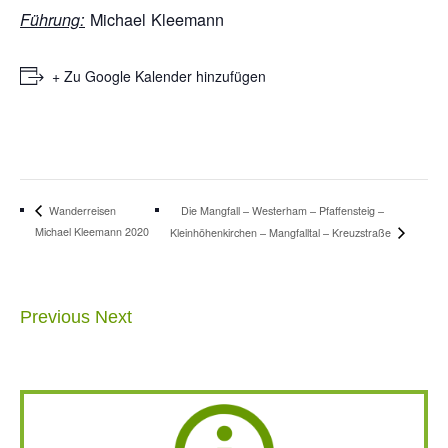
Michael Kleemann
Führung:
+ Zu Google Kalender hinzufügen
Die Mangfall – Westerham – Pfaffensteig –
Wanderreisen
Michael Kleemann 2020
Kleinhöhenkirchen – Mangfalltal – Kreuzstraße
Previous
Next