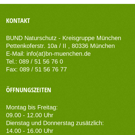
KONTAKT
BUND Naturschutz - Kreisgruppe München
Pettenkoferstr. 10a / II , 80336 München
E-Mail:
info(at)bn-muenchen.de
Tel.: 089 / 51 56 76 0
Fax: 089 / 51 56 76 77
ÖFFNUNGSZEITEN
Montag bis Freitag:
09.00 - 12.00 Uhr
Dienstag und Donnerstag zusätzlich:
14.00 - 16.00 Uhr