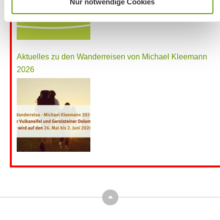
Nur notwendige Cookies
Aktuelles zu den Wanderreisen von Michael Kleemann
2026
Top