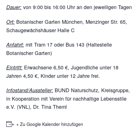
von 9:00 bis 16:00 Uhr an den jeweiligen Tagen
Dauer:
Botanischer Garten München, Menzinger Str. 65,
Ort:
Schaugewächshäuser Halle C
mit Tram 17 oder Bus 143 (Haltestelle
Anfahrt:
Botanischer Garten)
Erwachsene 6,50 €, Jugendliche unter 18
Eintritt:
Jahren 4,50 €, Kinder unter 12 Jahre frei.
BUND Naturschutz, Kreisgruppe,
Infostand/Aussteller:
in Kooperation mit Verein für nachhaltige Lebensstile
e.V. (VNL), Dr. Tina Theml
+ Zu Google Kalender hinzufügen