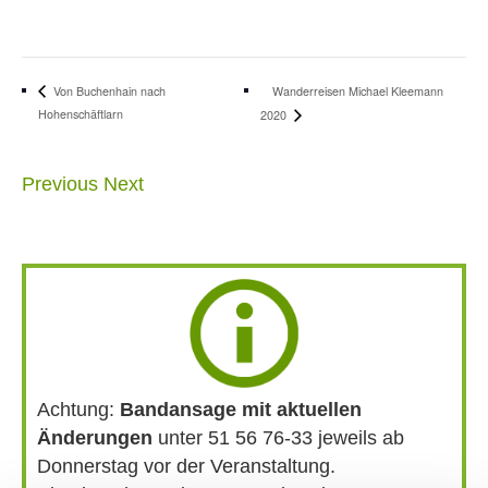
Wanderreisen Michael Kleemann
Von Buchenhain nach
Hohenschäftlarn
2020
Previous
Next
Achtung:
Bandansage mit aktuellen
Änderungen
unter 51 56 76-33 jeweils ab
Donnerstag vor der Veranstaltung.