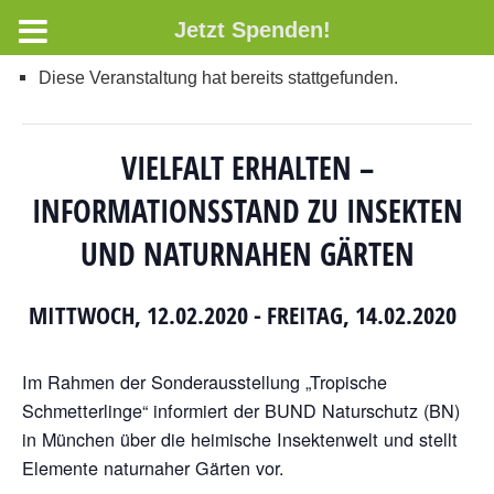
Jetzt Spenden!
Diese Veranstaltung hat bereits stattgefunden.
VIELFALT ERHALTEN –
INFORMATIONSSTAND ZU INSEKTEN
UND NATURNAHEN GÄRTEN
MITTWOCH, 12.02.2020
-
FREITAG, 14.02.2020
Im Rahmen der Sonderausstellung „Tropische
Schmetterlinge“ informiert der BUND Naturschutz (BN)
in München über die heimische Insektenwelt und stellt
Elemente naturnaher Gärten vor.