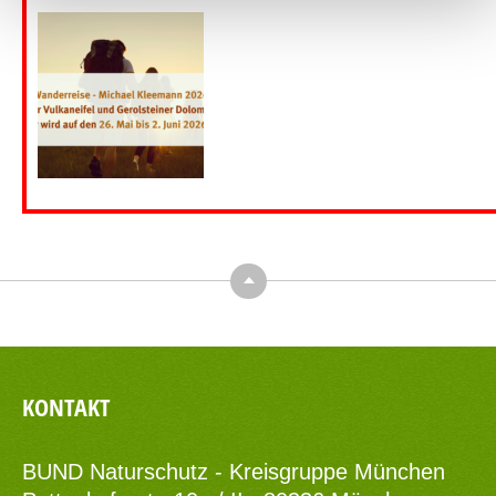
Top
KONTAKT
BUND Naturschutz - Kreisgruppe München