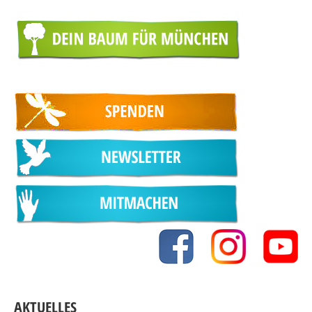
AKTUELLES