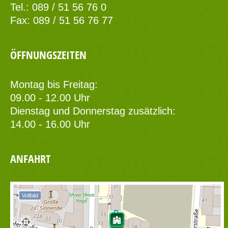
Tel.: 089 / 51 56 76 0
Fax: 089 / 51 56 76 77
ÖFFNUNGSZEITEN
Montag bis Freitag:
09.00 - 12.00 Uhr
Dienstag und Donnerstag zusätzlich:
14.00 - 16.00 Uhr
ANFAHRT
Vollbild