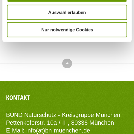
Auswahl erlauben
Nur notwendige Cookies
Top
KONTAKT
BUND Naturschutz - Kreisgruppe München
Pettenkoferstr. 10a / II , 80336 München
E-Mail:
info(at)bn-muenchen.de