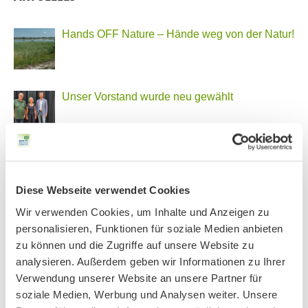
Hands OFF Nature – Hände weg von der Natur!
Unser Vorstand wurde neu gewählt
PHONSTUDIO Sendung Juli 2026
Diese Webseite verwendet Cookies
Wir verwenden Cookies, um Inhalte und Anzeigen zu
Neue Bio Genusstour
personalisieren, Funktionen für soziale Medien anbieten
zu können und die Zugriffe auf unsere Website zu
analysieren. Außerdem geben wir Informationen zu Ihrer
Verwendung unserer Website an unsere Partner für
Ankündigung Jahres-Mitgliederversammlung
soziale Medien, Werbung und Analysen weiter. Unsere
2026