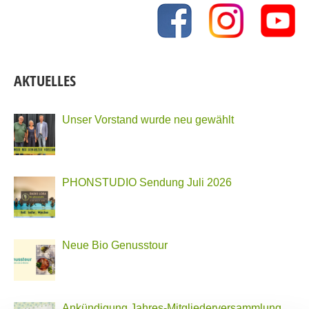
AKTUELLES
Unser Vorstand wurde neu gewählt
PHONSTUDIO Sendung Juli 2026
Neue Bio Genusstour
Ankündigung Jahres-Mitgliederversammlung