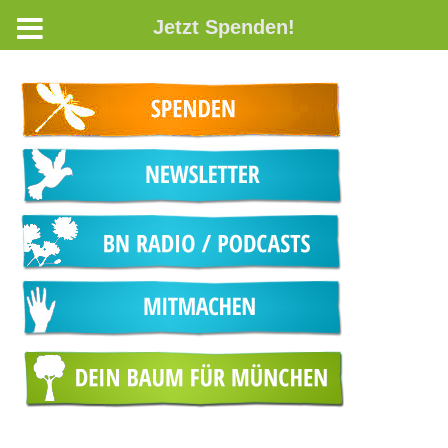
Jetzt Spenden!