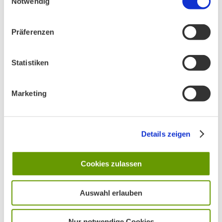
Notwendig
AKTIV IN STADT UND LANDKREIS MÜNCHEN:
Präferenzen
Statistiken
Marketing
Details zeigen
Cookies zulassen
Auswahl erlauben
Nur notwendige Cookies