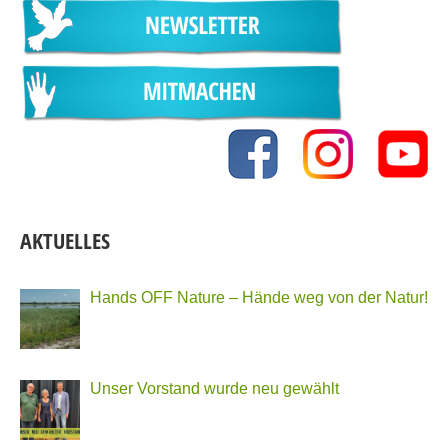
AKTUELLES
Hands OFF Nature – Hände weg von der Natur!
Unser Vorstand wurde neu gewählt