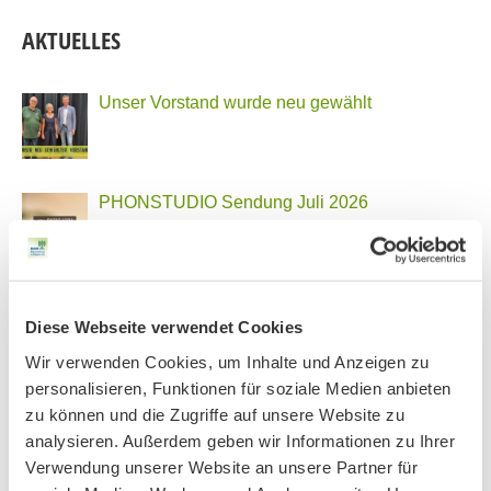
AKTUELLES
Unser Vorstand wurde neu gewählt
PHONSTUDIO Sendung Juli 2026
Neue Bio Genusstour
Diese Webseite verwendet Cookies
Wir verwenden Cookies, um Inhalte und Anzeigen zu
personalisieren, Funktionen für soziale Medien anbieten
Ankündigung Jahres-Mitgliederversammlung
zu können und die Zugriffe auf unsere Website zu
2026
analysieren. Außerdem geben wir Informationen zu Ihrer
Verwendung unserer Website an unsere Partner für