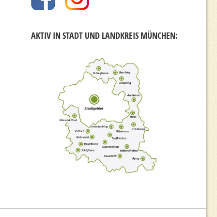
AKTIV IN STADT UND LANDKREIS MÜNCHEN: