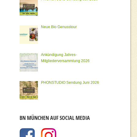
Neue Bio Genusstour
Ankündigung Jahres-
Mitgliederversammlung 2026
PHONSTUDIO Sendung Juni 2026
BN MÜNCHEN AUF SOCIAL MEDIA