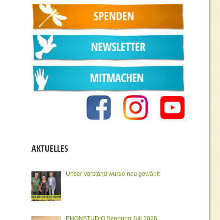
AKTUELLES
Unser Vorstand wurde neu gewählt
PHONSTUDIO Sendung Juli 2026