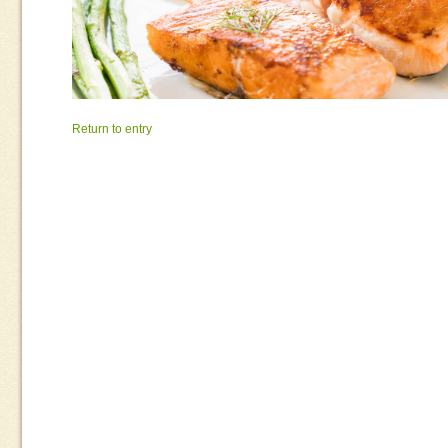
Return to entry