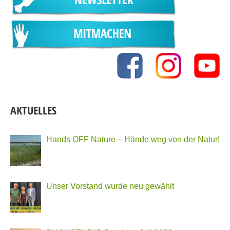
AKTUELLES
Hands OFF Nature – Hände weg von der Natur!
Unser Vorstand wurde neu gewählt