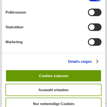
Präferenzen
Statistiken
Marketing
Details zeigen
Cookies zulassen
Auswahl erlauben
Top
Nur notwendige Cookies