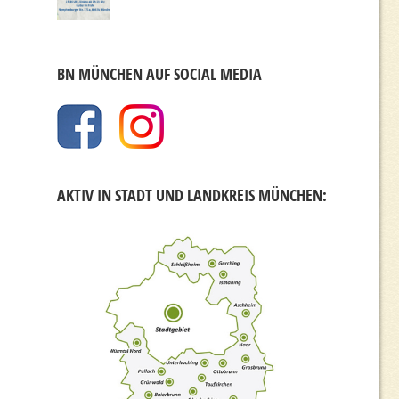
BN MÜNCHEN AUF SOCIAL MEDIA
AKTIV IN STADT UND LANDKREIS MÜNCHEN: