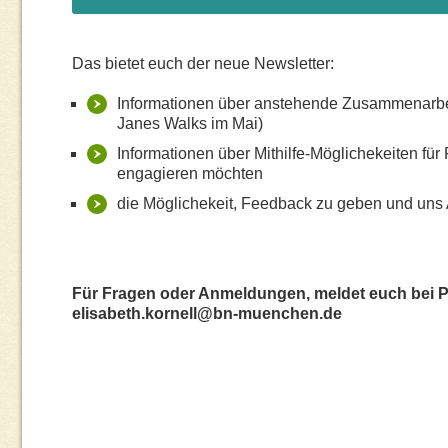
Das bietet euch der neue Newsletter:⁠
Informationen über anstehende Zusammenarbeite
Janes Walks im Mai)⁠
Informationen über Mithilfe-Möglichekeiten für
engagieren möchten⁠
die Möglichekeit, Feedback zu geben und uns 
Für Fragen oder Anmeldungen, meldet euch bei Pro
elisabeth.kornell@bn-muenchen.de