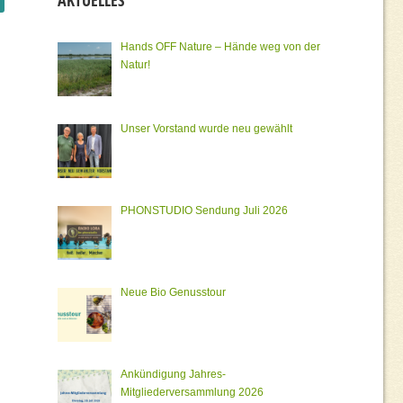
AKTUELLES
Hands OFF Nature – Hände weg von der
Natur!
Unser Vorstand wurde neu gewählt
PHONSTUDIO Sendung Juli 2026
Neue Bio Genusstour
Ankündigung Jahres-
Mitgliederversammlung 2026