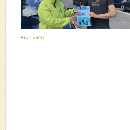
Return to entry