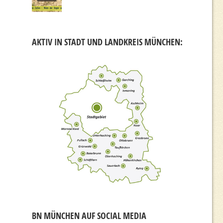
AKTIV IN STADT UND LANDKREIS MÜNCHEN:
BN MÜNCHEN AUF SOCIAL MEDIA