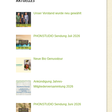
AKTUELLES
Unser Vorstand wurde neu gewählt
PHONSTUDIO Sendung Juli 2026
Neue Bio Genusstour
Ankündigung Jahres-
Mitgliederversammlung 2026
PHONSTUDIO Sendung Juni 2026