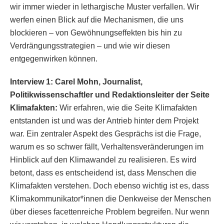
wir immer wieder in lethargische Muster verfallen. Wir
werfen einen Blick auf die Mechanismen, die uns
blockieren – von Gewöhnungseffekten bis hin zu
Verdrängungsstrategien – und wie wir diesen
entgegenwirken können.
Interview 1: Carel Mohn,
Journalist,
Politikwissenschaftler
und Redaktionsleiter der Seite
Klimafakten:
Wir erfahren, wie die Seite Klimafakten
entstanden ist und was der Antrieb hinter dem Projekt
war. Ein zentraler Aspekt des Gesprächs ist die Frage,
warum es so schwer fällt, Verhaltensveränderungen im
Hinblick auf den Klimawandel zu realisieren. Es wird
betont, dass es entscheidend ist, dass Menschen die
Klimafakten verstehen. Doch ebenso wichtig ist es, dass
Klimakommunikator*innen die Denkweise der Menschen
über dieses facettenreiche Problem begreifen. Nur wenn