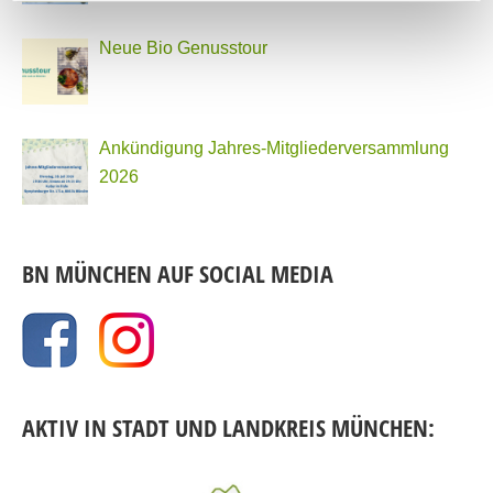
Neue Bio Genusstour
Ankündigung Jahres-Mitgliederversammlung
2026
BN MÜNCHEN AUF SOCIAL MEDIA
AKTIV IN STADT UND LANDKREIS MÜNCHEN: