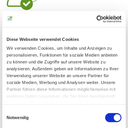
JETZT ANMELDEN
Diese Webseite verwendet Cookies
Wir verwenden Cookies, um Inhalte und Anzeigen zu
personalisieren, Funktionen für soziale Medien anbieten
zu können und die Zugriffe auf unsere Website zu
analysieren. Außerdem geben wir Informationen zu Ihrer
Verwendung unserer Website an unsere Partner für
soziale Medien, Werbung und Analysen weiter. Unsere
Partner führen diese Informationen möglicherweise mit
weiteren Daten zusammen, die Sie ihnen bereitgestellt
haben oder die sie im Rahmen Ihrer Nutzung der Dienste
gesammelt haben.
Einwilligungsauswahl
Notwendig