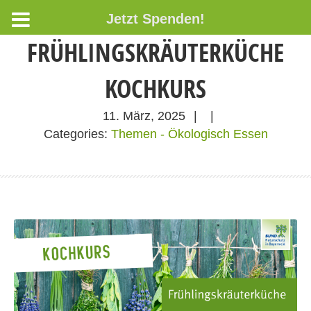
Jetzt Spenden!
FRÜHLINGSKRÄUTERKÜCHE
KOCHKURS
11. März, 2025
|
|
Categories:
Themen - Ökologisch Essen