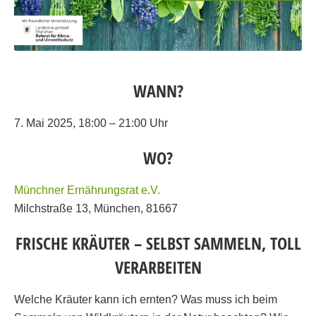
WANN?
7. Mai 2025, 18:00 – 21:00 Uhr
WO?
Münchner Ernährungsrat e.V.
Milchstraße 13, München, 81667
FRISCHE KRÄUTER – SELBST SAMMELN, TOLL
VERARBEITEN
Welche Kräuter kann ich ernten? Was muss ich beim