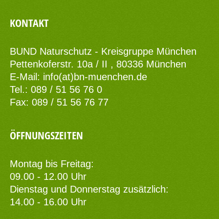
KONTAKT
BUND Naturschutz - Kreisgruppe München
Pettenkoferstr. 10a / II , 80336 München
E-Mail:
info(at)bn-muenchen.de
Tel.: 089 / 51 56 76 0
Fax: 089 / 51 56 76 77
ÖFFNUNGSZEITEN
Montag bis Freitag:
09.00 - 12.00 Uhr
Dienstag und Donnerstag zusätzlich:
14.00 - 16.00 Uhr