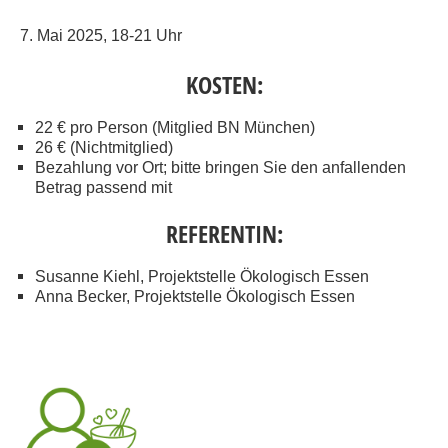
7. Mai 2025, 18-21 Uhr
KOSTEN:
22 € pro Person (Mitglied BN München)
26 € (Nichtmitglied)
Bezahlung vor Ort; bitte bringen Sie den anfallenden
Betrag passend mit
REFERENTIN:
Susanne Kiehl, Projektstelle Ökologisch Essen
Anna Becker, Projektstelle Ökologisch Essen