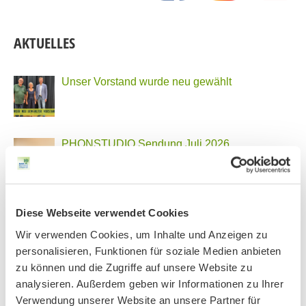
AKTUELLES
Unser Vorstand wurde neu gewählt
PHONSTUDIO Sendung Juli 2026
Neue Bio Genusstour
Diese Webseite verwendet Cookies
Wir verwenden Cookies, um Inhalte und Anzeigen zu
personalisieren, Funktionen für soziale Medien anbieten
zu können und die Zugriffe auf unsere Website zu
Ankündigung Jahres-Mitgliederversammlung
analysieren. Außerdem geben wir Informationen zu Ihrer
2026
Verwendung unserer Website an unsere Partner für