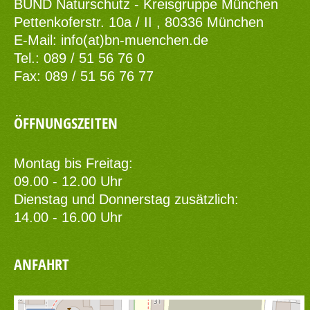
BUND Naturschutz - Kreisgruppe München
Pettenkoferstr. 10a / II , 80336 München
E-Mail:
info(at)bn-muenchen.de
Tel.: 089 / 51 56 76 0
Fax: 089 / 51 56 76 77
ÖFFNUNGSZEITEN
Montag bis Freitag:
09.00 - 12.00 Uhr
Dienstag und Donnerstag zusätzlich:
14.00 - 16.00 Uhr
ANFAHRT