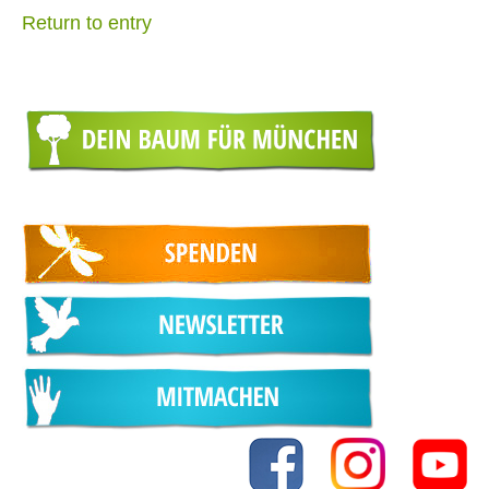
Return to entry