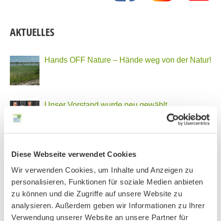
AKTUELLES
Hands OFF Nature – Hände weg von der Natur!
Unser Vorstand wurde neu gewählt
PHONSTUDIO Sendung Juli 2026
Diese Webseite verwendet Cookies
Wir verwenden Cookies, um Inhalte und Anzeigen zu
personalisieren, Funktionen für soziale Medien anbieten
zu können und die Zugriffe auf unsere Website zu
Neue Bio Genusstour
analysieren. Außerdem geben wir Informationen zu Ihrer
Verwendung unserer Website an unsere Partner für