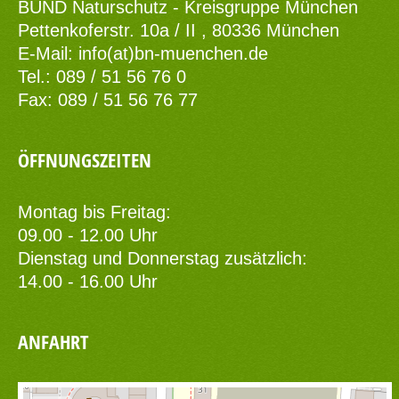
BUND Naturschutz - Kreisgruppe München
Pettenkoferstr. 10a / II , 80336 München
E-Mail:
info(at)bn-muenchen.de
Tel.: 089 / 51 56 76 0
Fax: 089 / 51 56 76 77
ÖFFNUNGSZEITEN
Montag bis Freitag:
09.00 - 12.00 Uhr
Dienstag und Donnerstag zusätzlich:
14.00 - 16.00 Uhr
ANFAHRT