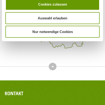
Cookies zulassen
Auswahl erlauben
Nur notwendige Cookies
Top
KONTAKT