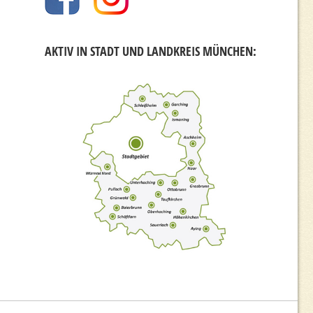
AKTIV IN STADT UND LANDKREIS MÜNCHEN: