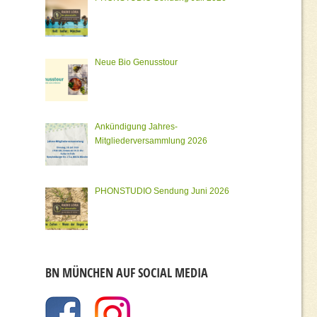
Neue Bio Genusstour
Ankündigung Jahres-
Mitgliederversammlung 2026
PHONSTUDIO Sendung Juni 2026
BN MÜNCHEN AUF SOCIAL MEDIA