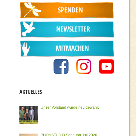
AKTUELLES
Unser Vorstand wurde neu gewählt
PHONSTUDIO Sendung Juli 2026