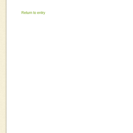
Return to entry