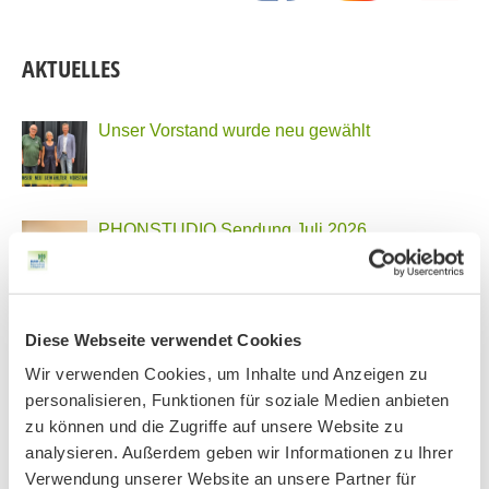
AKTUELLES
Unser Vorstand wurde neu gewählt
PHONSTUDIO Sendung Juli 2026
Neue Bio Genusstour
Diese Webseite verwendet Cookies
Wir verwenden Cookies, um Inhalte und Anzeigen zu
personalisieren, Funktionen für soziale Medien anbieten
zu können und die Zugriffe auf unsere Website zu
Ankündigung Jahres-Mitgliederversammlung
analysieren. Außerdem geben wir Informationen zu Ihrer
2026
Verwendung unserer Website an unsere Partner für