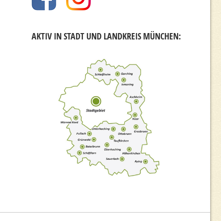
AKTIV IN STADT UND LANDKREIS MÜNCHEN: