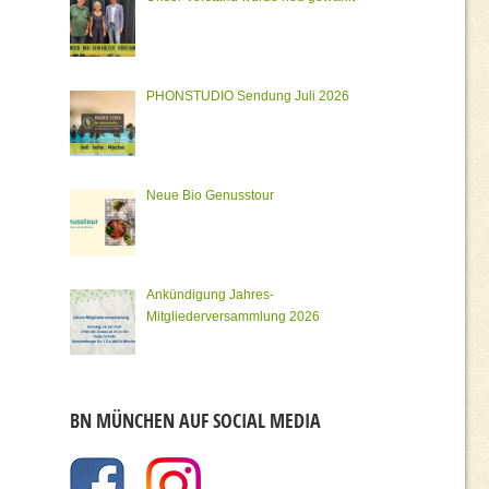
PHONSTUDIO Sendung Juli 2026
Neue Bio Genusstour
Ankündigung Jahres-
Mitgliederversammlung 2026
BN MÜNCHEN AUF SOCIAL MEDIA