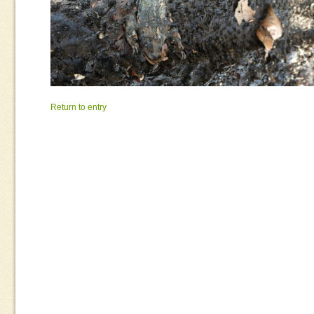
Return to entry