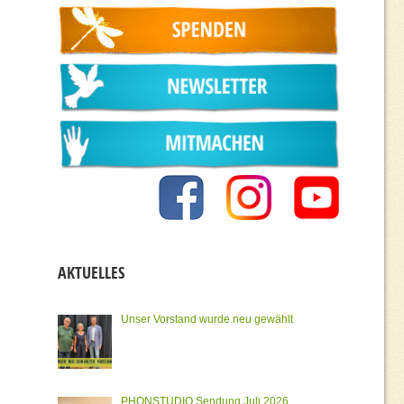
AKTUELLES
Unser Vorstand wurde neu gewählt
PHONSTUDIO Sendung Juli 2026