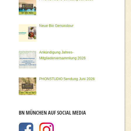
Neue Bio Genusstour
Ankündigung Jahres-
Mitgliederversammlung 2026
PHONSTUDIO Sendung Juni 2026
BN MÜNCHEN AUF SOCIAL MEDIA