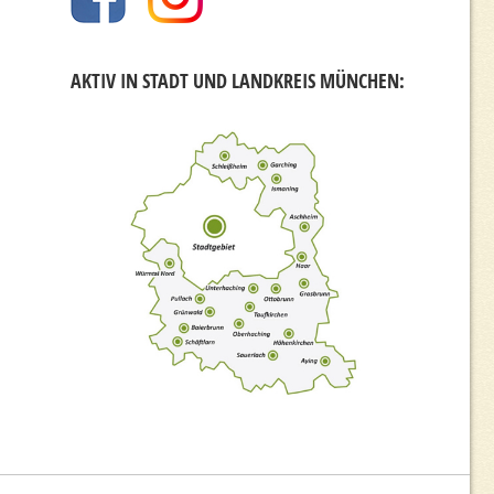
AKTIV IN STADT UND LANDKREIS MÜNCHEN: