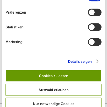
Präferenzen
Statistiken
Marketing
Details zeigen
Cookies zulassen
Auswahl erlauben
Top
Nur notwendige Cookies