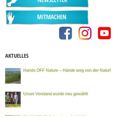
AKTUELLES
Hands OFF Nature – Hände weg von der Natur!
Unser Vorstand wurde neu gewählt