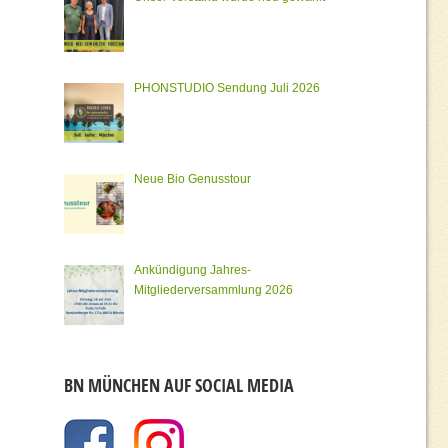
PHONSTUDIO Sendung Juli 2026
Neue Bio Genusstour
Ankündigung Jahres-
Mitgliederversammlung 2026
BN MÜNCHEN AUF SOCIAL MEDIA