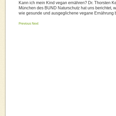
Kann ich mein Kind vegan ernähren? Dr. Thorsten Kel
München des BUND Naturschutz hat uns berichtet, w
wie gesunde und ausgeglichene vegane Ernährung b
Previous
Next