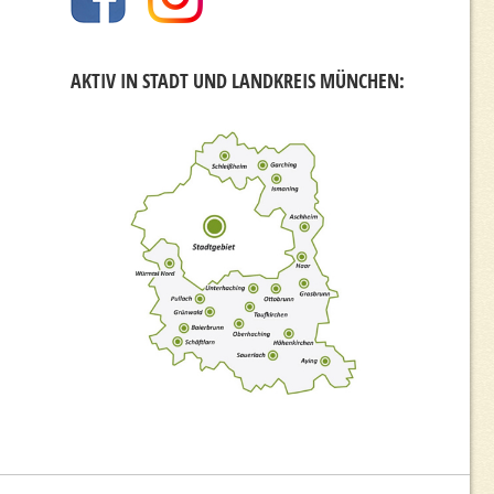
AKTIV IN STADT UND LANDKREIS MÜNCHEN: