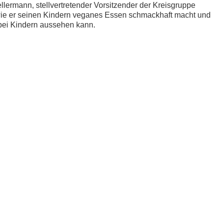
lermann, stellvertretender Vorsitzender der Kreisgruppe
ie er seinen Kindern veganes Essen schmackhaft macht und
ei Kindern aussehen kann.