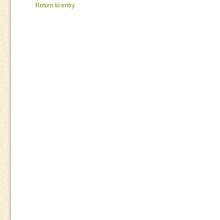
Return to entry