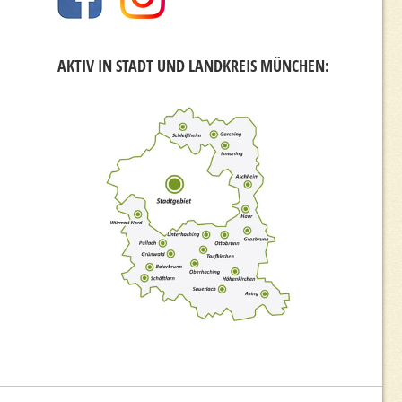
AKTIV IN STADT UND LANDKREIS MÜNCHEN: