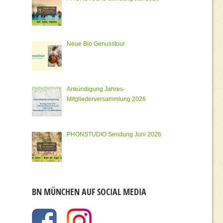
Neue Bio Genusstour
Ankündigung Jahres-
Mitgliederversammlung 2026
PHONSTUDIO Sendung Juni 2026
BN MÜNCHEN AUF SOCIAL MEDIA