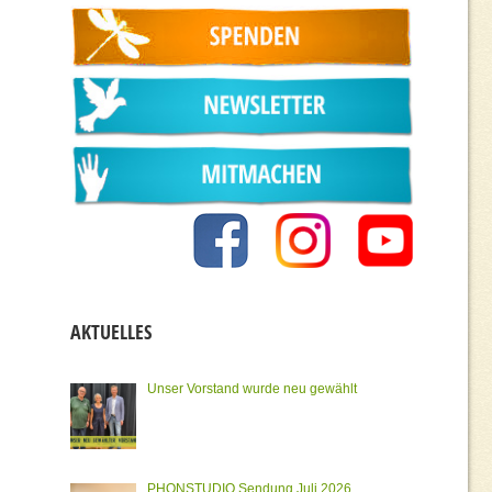
AKTUELLES
Unser Vorstand wurde neu gewählt
PHONSTUDIO Sendung Juli 2026