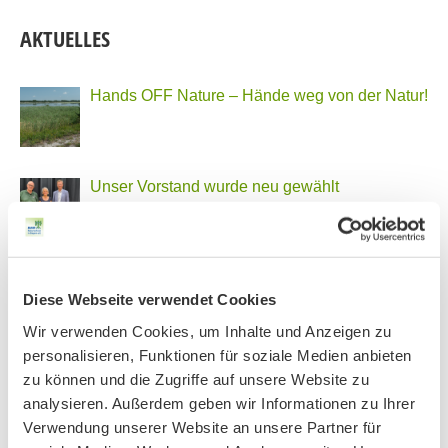
AKTUELLES
Hands OFF Nature – Hände weg von der Natur!
Unser Vorstand wurde neu gewählt
PHONSTUDIO Sendung Juli 2026
Diese Webseite verwendet Cookies
Wir verwenden Cookies, um Inhalte und Anzeigen zu
personalisieren, Funktionen für soziale Medien anbieten
Neue Bio Genusstour
zu können und die Zugriffe auf unsere Website zu
analysieren. Außerdem geben wir Informationen zu Ihrer
Verwendung unserer Website an unsere Partner für