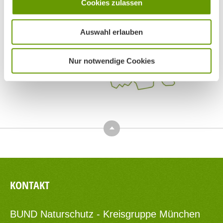
Cookies zulassen
Auswahl erlauben
Nur notwendige Cookies
Top
KONTAKT
BUND Naturschutz - Kreisgruppe München