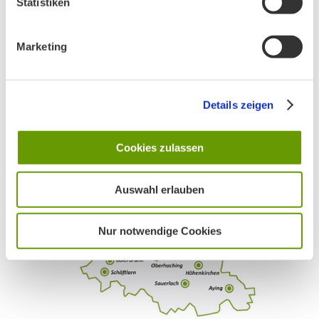
Statistiken
Marketing
AKTIV IN STADT UND LANDKREIS MÜNCHEN:
Details zeigen
Cookies zulassen
Auswahl erlauben
Nur notwendige Cookies