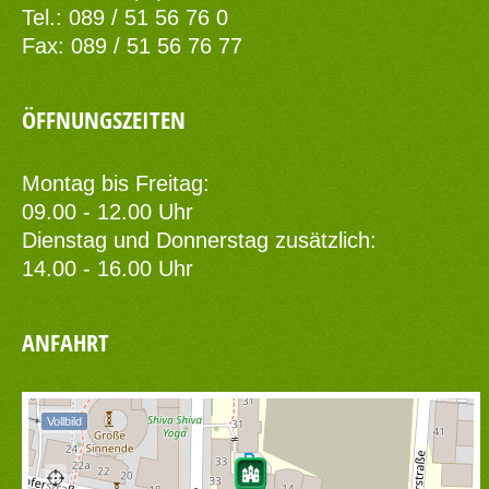
Tel.: 089 / 51 56 76 0
Fax: 089 / 51 56 76 77
ÖFFNUNGSZEITEN
Montag bis Freitag:
09.00 - 12.00 Uhr
Dienstag und Donnerstag zusätzlich:
14.00 - 16.00 Uhr
ANFAHRT
Vollbild