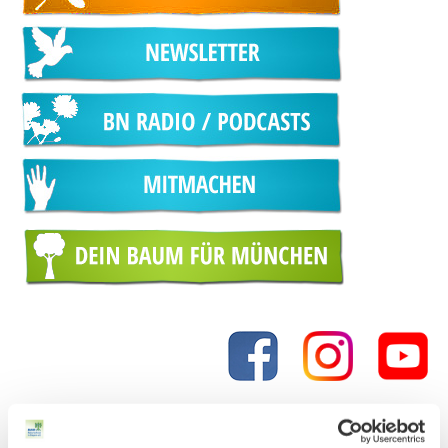
AKTUELLES