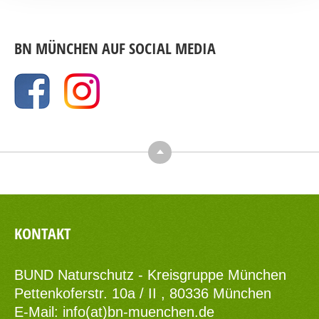
BN MÜNCHEN AUF SOCIAL MEDIA
Top
KONTAKT
BUND Naturschutz - Kreisgruppe München
Pettenkoferstr. 10a / II , 80336 München
E-Mail:
info(at)bn-muenchen.de