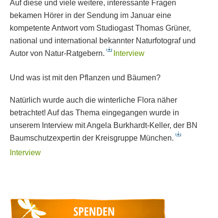
Auf diese und viele weitere, interessante Fragen
bekamen Hörer in der Sendung im Januar eine
kompetente Antwort vom Studiogast Thomas Grüner,
national und international bekannter Naturfotograf und
Autor von Natur-Ratgebern.
Interview
Und was ist mit den Pflanzen und Bäumen?
Natürlich wurde auch die winterliche Flora näher
betrachtet! Auf das Thema eingegangen wurde in
unserem Interview mit Angela Burkhardt-Keller, der BN
Baumschutzexpertin der Kreisgruppe München.
Interview