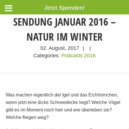
Jetzt Spenden!
SENDUNG JANUAR 2016 –
NATUR IM WINTER
02. August, 2017
|
|
Categories:
Podcasts 2016
Was machen eigentlich der Igel und das Eichhörnchen,
wenn jetzt eine dicke Schneedecke liegt? Welche Vögel
gibt es im Moment noch hier und wie überleben sie?
Welche fliegen weg?