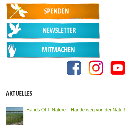
AKTUELLES
Hands OFF Nature – Hände weg von der Natur!