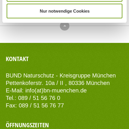
Nur notwendige Cookies
Top
KONTAKT
BUND Naturschutz - Kreisgruppe München
Pettenkoferstr. 10a / II , 80336 München
E-Mail:
info(at)bn-muenchen.de
Tel.: 089 / 51 56 76 0
Fax: 089 / 51 56 76 77
ÖFFNUNGSZEITEN