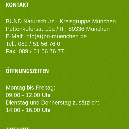
KONTAKT
BUND Naturschutz - Kreisgruppe München
Pettenkoferstr. 10a / II , 80336 München
E-Mail:
info(at)bn-muenchen.de
Tel.: 089 / 51 56 76 0
Fax: 089 / 51 56 76 77
ÖFFNUNGSZEITEN
Montag bis Freitag:
09.00 - 12.00 Uhr
Dienstag und Donnerstag zusätzlich:
14.00 - 16.00 Uhr