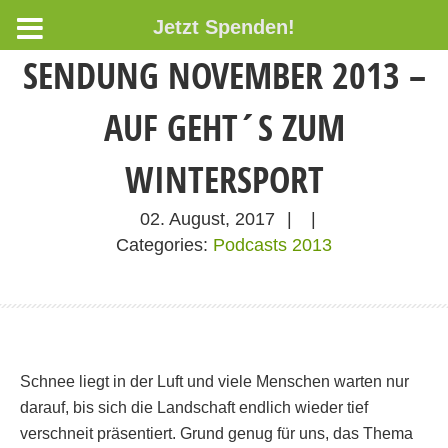
Jetzt Spenden!
SENDUNG NOVEMBER 2013 –
AUF GEHT´S ZUM
WINTERSPORT
02. August, 2017
|
|
Categories:
Podcasts 2013
Schnee liegt in der Luft und viele Menschen warten nur
darauf, bis sich die Landschaft endlich wieder tief
verschneit präsentiert. Grund genug für uns, das Thema