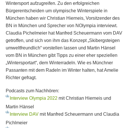
Wintersport aufzugreifen. Zu den erfolgreichen
Bürgerentscheiden um olympische Winterspiele in
München haben wir Christian Hierneis, Vorsitzender des
BN in München und Sprecher von NOlympia interviewt.
Claudia Pichelmeier hat Manfred Scheuermann vom DAV
getroffen, und sich von ihm das Konzept „Skibergsteigen
umweltfreundlich“ vorstellen lassen und Martin Hänsel
vom BN in München gibt Tipps zu einer eher speziellen
„Wintersportart“, dem Winterradeln. Wie es Münchner
Passanten mit dem Radeln im Winter halten, hat Amelie
Richter gefragt.
Podcasts zum Nachhören:
Interview Olympia 2022
mit Christian Hierneis und
Martin Hänsel
Interview DAV
mit Manfred Scheuermann und Claudia
Pichlmeier