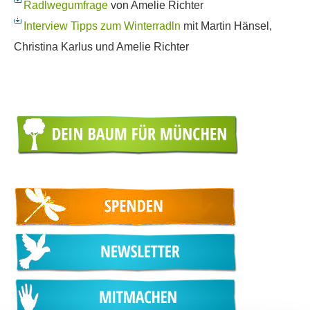
Radlwegumfrage
von Amelie Richter
Interview Tipps zum Winterradln
mit Martin Hänsel,
Christina Karlus und Amelie Richter