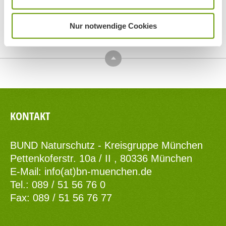
Nur notwendige Cookies
Top
KONTAKT
BUND Naturschutz - Kreisgruppe München
Pettenkoferstr. 10a / II , 80336 München
E-Mail:
info(at)bn-muenchen.de
Tel.: 089 / 51 56 76 0
Fax: 089 / 51 56 76 77