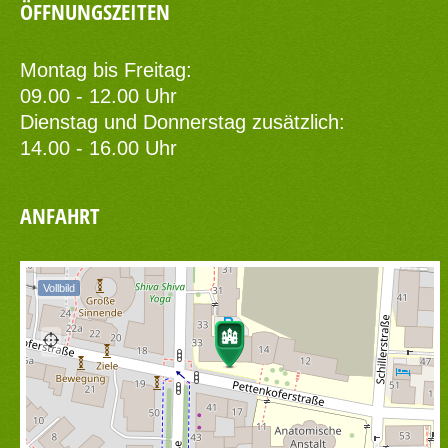
ÖFFNUNGSZEITEN
Montag bis Freitag:
09.00 - 12.00 Uhr
Dienstag und Donnerstag zusätzlich:
14.00 - 16.00 Uhr
ANFAHRT
Vollbild