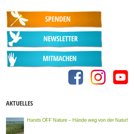
AKTUELLES
Hands OFF Nature – Hände weg von der Natur!