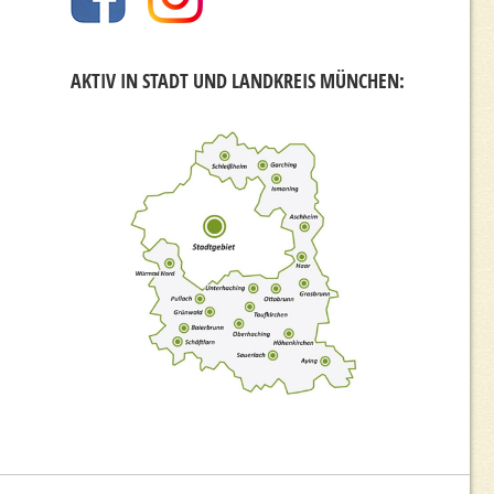
AKTIV IN STADT UND LANDKREIS MÜNCHEN: