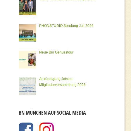
PHONSTUDIO Sendung Juli 2026
Neue Bio Genusstour
Ankündigung Jahres-
Mitgliederversammlung 2026
BN MÜNCHEN AUF SOCIAL MEDIA