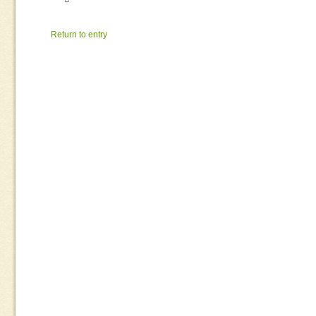
Return to entry