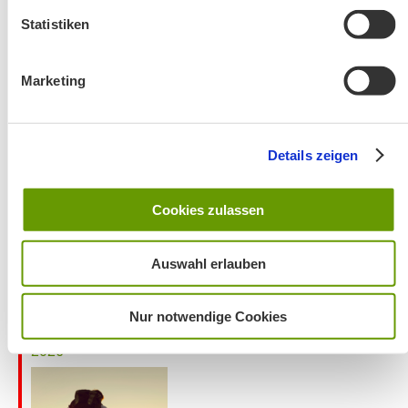
Statistiken
Marketing
Wanderung entfällt
Details zeigen
Cookies zulassen
Auswahl erlauben
Nur notwendige Cookies
Aktuelles zu den Wanderreisen von Michael Kleemann
2026