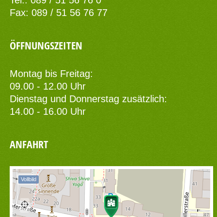
Tel.: 089 / 51 56 76 0
Fax: 089 / 51 56 76 77
ÖFFNUNGSZEITEN
Montag bis Freitag:
09.00 - 12.00 Uhr
Dienstag und Donnerstag zusätzlich:
14.00 - 16.00 Uhr
ANFAHRT
Vollbild