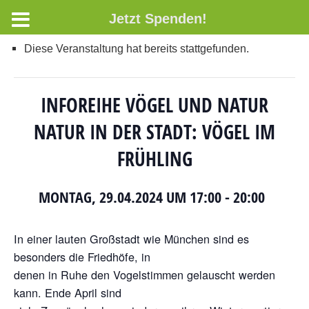
Jetzt Spenden!
Diese Veranstaltung hat bereits stattgefunden.
INFOREIHE VÖGEL UND NATUR
NATUR IN DER STADT: VÖGEL IM
FRÜHLING
MONTAG, 29.04.2024 UM 17:00
-
20:00
In einer lauten Großstadt wie München sind es
besonders die Friedhöfe, in
denen in Ruhe den Vogelstimmen gelauscht werden
kann. Ende April sind