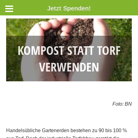
Jetzt Spenden!
KOMPOST STATT TORF
VERWENDEN
Foto: BN
Handelsübliche Gartenerden bestehen zu 90 bis 100 %