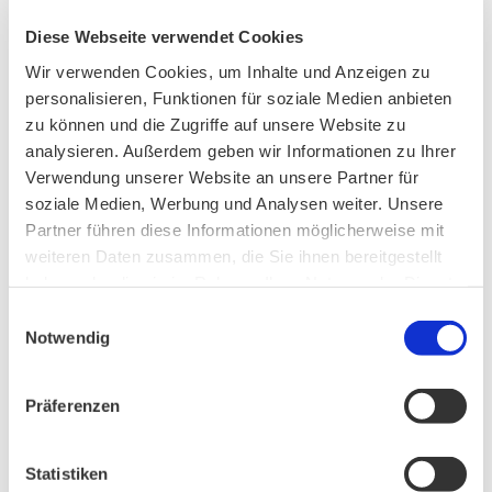
Diese Webseite verwendet Cookies
Wir verwenden Cookies, um Inhalte und Anzeigen zu
personalisieren, Funktionen für soziale Medien anbieten
zu können und die Zugriffe auf unsere Website zu
analysieren. Außerdem geben wir Informationen zu Ihrer
Verwendung unserer Website an unsere Partner für
soziale Medien, Werbung und Analysen weiter. Unsere
Partner führen diese Informationen möglicherweise mit
weiteren Daten zusammen, die Sie ihnen bereitgestellt
haben oder die sie im Rahmen Ihrer Nutzung der Dienste
gesammelt haben.
Einwilligungsauswahl
Notwendig
Präferenzen
AKTUELLES
Statistiken