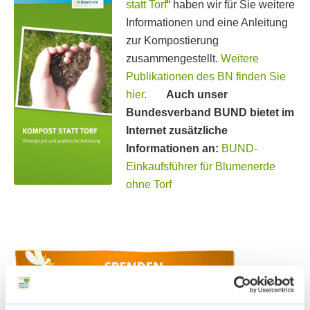
statt Torf
“ haben wir für Sie weitere
Informationen und eine Anleitung
zur Kompostierung
zusammengestellt.
Weitere
Publikationen des BN finden Sie
hier.
Auch unser
Bundesverband BUND bietet im
Internet zusätzliche
Informationen an:
BUND-
Einkaufsführer für Blumenerde
ohne Torf