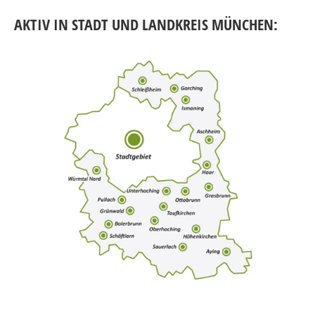
AKTIV IN STADT UND LANDKREIS MÜNCHEN: