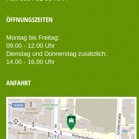
ÖFFNUNGSZEITEN
Montag bis Freitag:
09.00 - 12.00 Uhr
Dienstag und Donnerstag zusätzlich:
14.00 - 16.00 Uhr
ANFAHRT
Vollbild