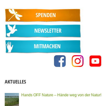
AKTUELLES
Hands OFF Nature – Hände weg von der Natur!