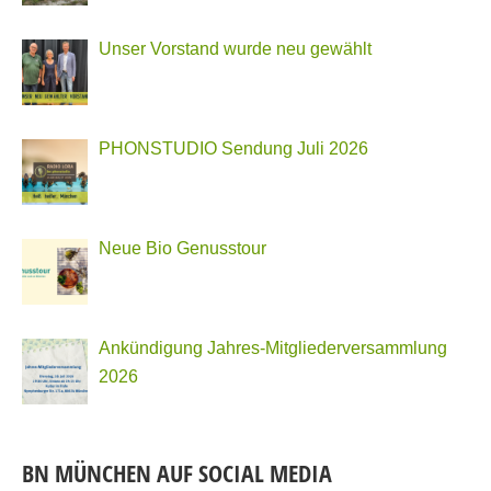
Unser Vorstand wurde neu gewählt
PHONSTUDIO Sendung Juli 2026
Neue Bio Genusstour
Ankündigung Jahres-Mitgliederversammlung
2026
BN MÜNCHEN AUF SOCIAL MEDIA