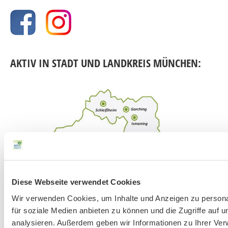
AKTIV IN STADT UND LANDKREIS MÜNCHEN:
Diese Webseite verwendet Cookies
Wir verwenden Cookies, um Inhalte und Anzeigen zu persona
für soziale Medien anbieten zu können und die Zugriffe auf 
analysieren. Außerdem geben wir Informationen zu Ihrer Ve