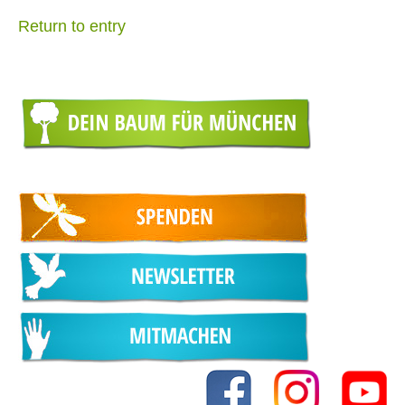
Return to entry