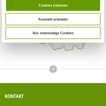
Cookies zulassen
Auswahl erlauben
Nur notwendige Cookies
Top
KONTAKT