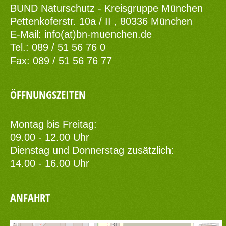
BUND Naturschutz - Kreisgruppe München
Pettenkoferstr. 10a / II , 80336 München
E-Mail:
info(at)bn-muenchen.de
Tel.: 089 / 51 56 76 0
Fax: 089 / 51 56 76 77
ÖFFNUNGSZEITEN
Montag bis Freitag:
09.00 - 12.00 Uhr
Dienstag und Donnerstag zusätzlich:
14.00 - 16.00 Uhr
ANFAHRT