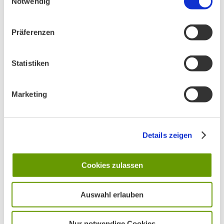
Notwendig
AKTIV IN STADT UND LANDKREIS MÜNCHEN:
Präferenzen
Statistiken
Marketing
Details zeigen
Cookies zulassen
Auswahl erlauben
Nur notwendige Cookies