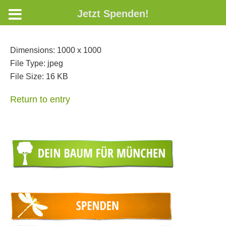
Jetzt Spenden!
Dimensions:
1000 x 1000
File Type:
jpeg
File Size:
16 KB
Return to entry