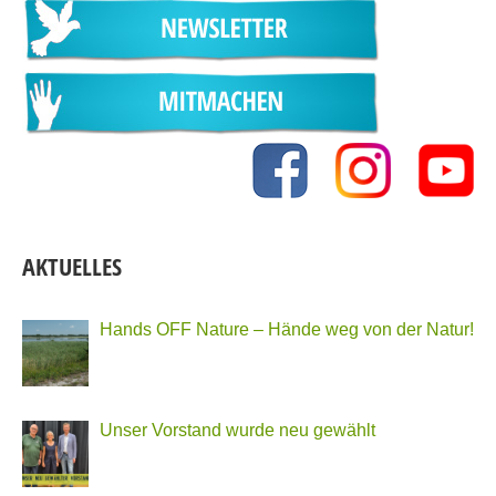
AKTUELLES
Hands OFF Nature – Hände weg von der Natur!
Unser Vorstand wurde neu gewählt