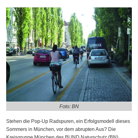
Foto: BN
Stehen die Pop-Up Radspuren, ein Erfolgsmodell dieses
Sommers in München, vor dem abrupten Aus? Die
Kreisgruppe München des BUND Naturschutz (BN)