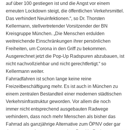
auf über 100 gestiegen ist und die Angst vor einem
erneuten Lockdown steigt, die öffentlichen Verkehrsmittel.
Das verhindert Neuinfektionen.“, so Dr. Thorsten
Kellermann, stellvertretender Vorsitzender der BN
Kreisgruppe München. „Die Menschen erdulden
weitreichende Einschränkungen ihrer persönlichen
Freiheiten, um Corona in den Griff zu bekommen.
Ausgerechnet jetzt die Pop-Up Radspuren abzubauen, ist
nicht nachvollziehbar und nicht gerechtfertigt.“ so
Kellermann weiter.
Fahrradfahren ist schon lange keine reine
Freizeitbeschäftigung mehr. Es ist auch in München zu
einem zentralen Bestandteil einer modernen städtischen
Verkehrsinfrastruktur geworden. Vor allem die noch
immer nicht entsprechend ausgebauten Radwege
verhindern, dass noch mehr Menschen als bisher das
Fahrrad als ganzjährige Alternative zum ÖPNV oder gar