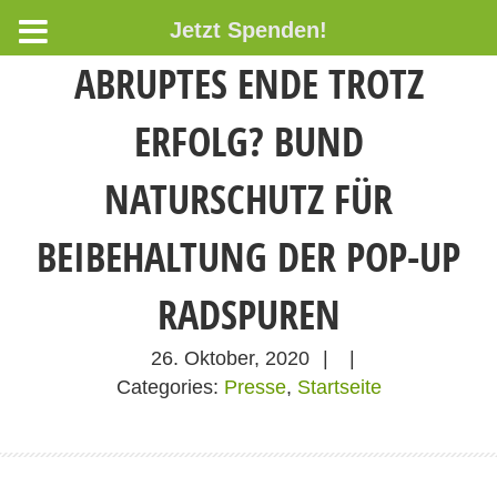
Jetzt Spenden!
ABRUPTES ENDE TROTZ
ERFOLG? BUND
NATURSCHUTZ FÜR
BEIBEHALTUNG DER POP-UP
RADSPUREN
26. Oktober, 2020
|
|
Categories:
Presse
,
Startseite