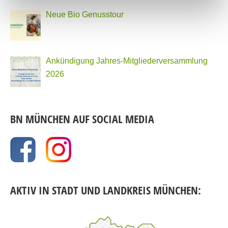
Neue Bio Genusstour
Ankündigung Jahres-Mitgliederversammlung
2026
BN MÜNCHEN AUF SOCIAL MEDIA
AKTIV IN STADT UND LANDKREIS MÜNCHEN: