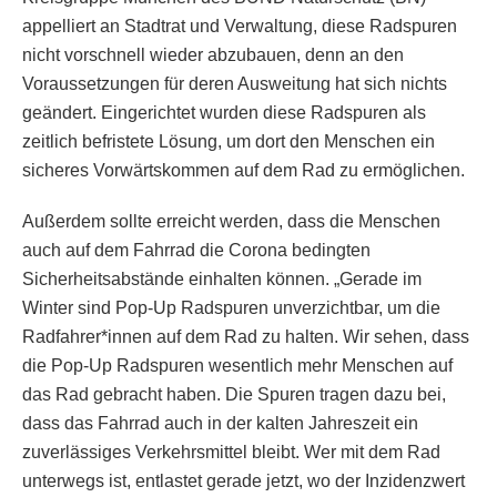
appelliert an Stadtrat und Verwaltung, diese Radspuren
nicht vorschnell wieder abzubauen, denn an den
Voraussetzungen für deren Ausweitung hat sich nichts
geändert. Eingerichtet wurden diese Radspuren als
zeitlich befristete Lösung, um dort den Menschen ein
sicheres Vorwärtskommen auf dem Rad zu ermöglichen.
Außerdem sollte erreicht werden, dass die Menschen
auch auf dem Fahrrad die Corona bedingten
Sicherheitsabstände einhalten können. „Gerade im
Winter sind Pop-Up Radspuren unverzichtbar, um die
Radfahrer*innen auf dem Rad zu halten. Wir sehen, dass
die Pop-Up Radspuren wesentlich mehr Menschen auf
das Rad gebracht haben. Die Spuren tragen dazu bei,
dass das Fahrrad auch in der kalten Jahreszeit ein
zuverlässiges Verkehrsmittel bleibt. Wer mit dem Rad
unterwegs ist, entlastet gerade jetzt, wo der Inzidenzwert