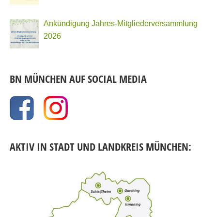
Ankündigung Jahres-Mitgliederversammlung
2026
BN MÜNCHEN AUF SOCIAL MEDIA
AKTIV IN STADT UND LANDKREIS MÜNCHEN: