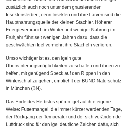
zusätzlich auch noch unter dem grassierenden
Insektensterben, denn Insekten und ihre Larven sind die
Hauptnahrungsquelle der kleinen Stachler. Höherer
Energieverbrauch im Winter und weniger Nahrung im
Frühjahr führt seit wenigen Jahren dazu, dass die
geschwächten Igel vermehrt ihre Stacheln verlieren.
Umso wichtiger ist es, den Igeln gute
Überwinterungsmöglichkeiten zu schaffen und ihnen zu
helfen, mit genügend Speck auf den Rippen in den
Winterschlaf zu gehen, empfiehlt der BUND Naturschutz
in München (BN).
Das Ende des Herbstes spüren Igel auf ihre eigene
Weise: Futtermangel, die immer kürzer werdenden Tage,
der Rückgang der Temperatur und der sich verändernde
Luftdruck sind für den Igel deutliche Zeichen dafür, sich