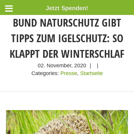
Jetzt Spenden!
BUND NATURSCHUTZ GIBT
TIPPS ZUM IGELSCHUTZ: SO
KLAPPT DER WINTERSCHLAF
02. November, 2020
|
|
Categories:
Presse
,
Startseite