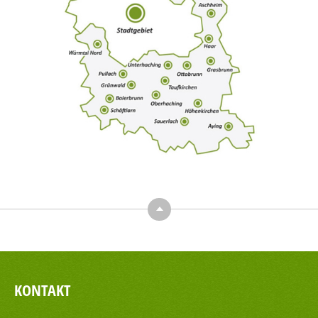
Top
KONTAKT