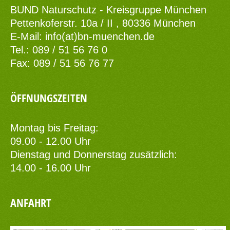
BUND Naturschutz - Kreisgruppe München
Pettenkoferstr. 10a / II , 80336 München
E-Mail:
info(at)bn-muenchen.de
Tel.: 089 / 51 56 76 0
Fax: 089 / 51 56 76 77
ÖFFNUNGSZEITEN
Montag bis Freitag:
09.00 - 12.00 Uhr
Dienstag und Donnerstag zusätzlich:
14.00 - 16.00 Uhr
ANFAHRT