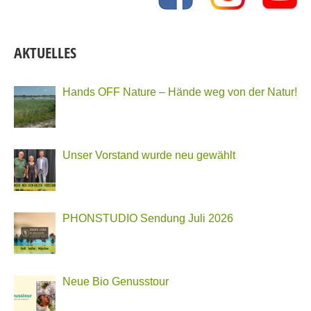
AKTUELLES
Hands OFF Nature – Hände weg von der Natur!
Unser Vorstand wurde neu gewählt
PHONSTUDIO Sendung Juli 2026
Neue Bio Genusstour