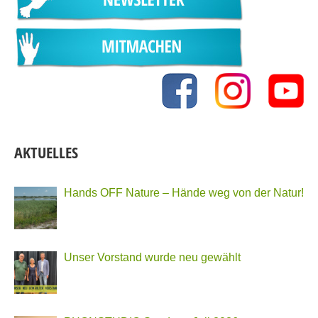
AKTUELLES
Hands OFF Nature – Hände weg von der Natur!
Unser Vorstand wurde neu gewählt