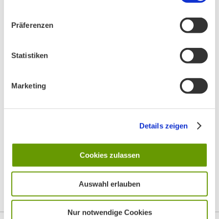
Präferenzen
Statistiken
Marketing
Details zeigen
Cookies zulassen
Auswahl erlauben
Top
Nur notwendige Cookies