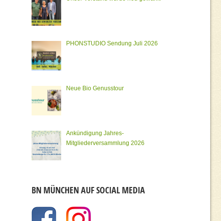
PHONSTUDIO Sendung Juli 2026
Neue Bio Genusstour
Ankündigung Jahres-
Mitgliederversammlung 2026
BN MÜNCHEN AUF SOCIAL MEDIA