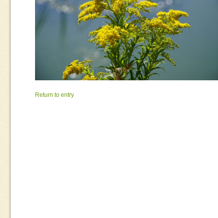
Return to entry