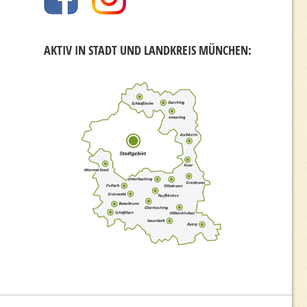
AKTIV IN STADT UND LANDKREIS MÜNCHEN: