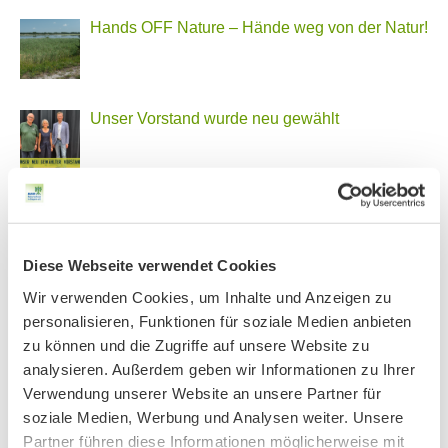
Hands OFF Nature – Hände weg von der Natur!
Unser Vorstand wurde neu gewählt
PHONSTUDIO Sendung Juli 2026
Diese Webseite verwendet Cookies
Wir verwenden Cookies, um Inhalte und Anzeigen zu
Neue Bio Genusstour
personalisieren, Funktionen für soziale Medien anbieten
zu können und die Zugriffe auf unsere Website zu
analysieren. Außerdem geben wir Informationen zu Ihrer
Ankündigung Jahres-Mitgliederversammlung
Verwendung unserer Website an unsere Partner für
2026
soziale Medien, Werbung und Analysen weiter. Unsere
Partner führen diese Informationen möglicherweise mit