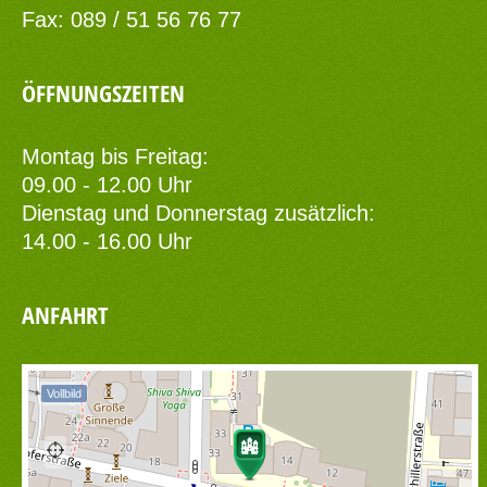
Fax: 089 / 51 56 76 77
ÖFFNUNGSZEITEN
Montag bis Freitag:
09.00 - 12.00 Uhr
Dienstag und Donnerstag zusätzlich:
14.00 - 16.00 Uhr
ANFAHRT
Vollbild