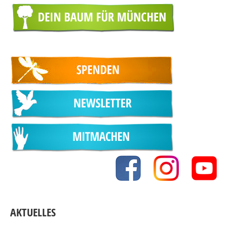
AKTUELLES