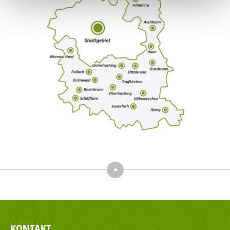
Top
KONTAKT