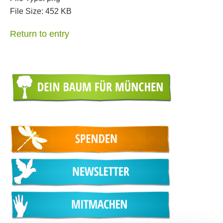
File Size:
452 KB
Return to entry