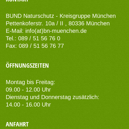
BUND Naturschutz - Kreisgruppe München
Pettenkoferstr. 10a / II , 80336 München
E-Mail:
info(at)bn-muenchen.de
Tel.: 089 / 51 56 76 0
Fax: 089 / 51 56 76 77
ÖFFNUNGSZEITEN
Montag bis Freitag:
09.00 - 12.00 Uhr
Dienstag und Donnerstag zusätzlich:
14.00 - 16.00 Uhr
ANFAHRT