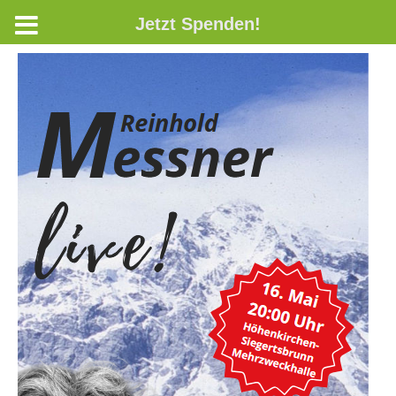
Jetzt Spenden!