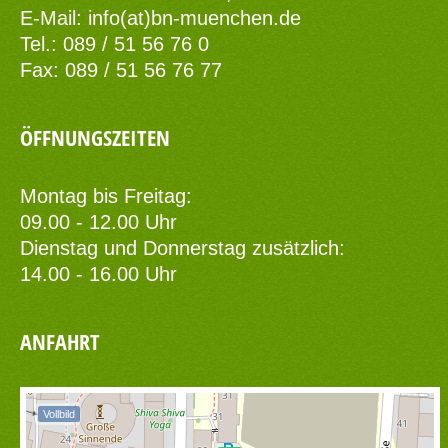
E-Mail:
info(at)bn-muenchen.de
Tel.: 089 / 51 56 76 0
Fax: 089 / 51 56 76 77
ÖFFNUNGSZEITEN
Montag bis Freitag:
09.00 - 12.00 Uhr
Dienstag und Donnerstag zusätzlich:
14.00 - 16.00 Uhr
ANFAHRT
Vollbild