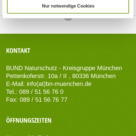
Nur notwendige Cookies
Top
KONTAKT
BUND Naturschutz - Kreisgruppe München
Pettenkoferstr. 10a / II , 80336 München
E-Mail:
info(at)bn-muenchen.de
Tel.: 089 / 51 56 76 0
Fax: 089 / 51 56 76 77
ÖFFNUNGSZEITEN