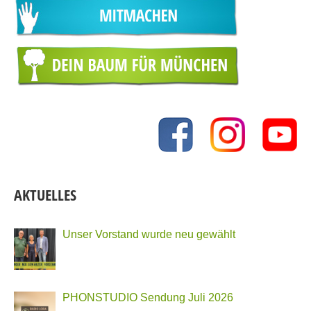
AKTUELLES
Unser Vorstand wurde neu gewählt
PHONSTUDIO Sendung Juli 2026