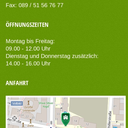
Fax: 089 / 51 56 76 77
ÖFFNUNGSZEITEN
Montag bis Freitag:
09.00 - 12.00 Uhr
Dienstag und Donnerstag zusätzlich:
14.00 - 16.00 Uhr
ANFAHRT
Vollbild