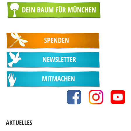
AKTUELLES