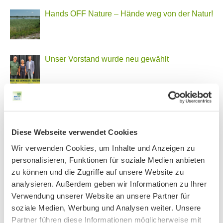
Hands OFF Nature – Hände weg von der Natur!
Unser Vorstand wurde neu gewählt
PHONSTUDIO Sendung Juli 2026
Diese Webseite verwendet Cookies
Wir verwenden Cookies, um Inhalte und Anzeigen zu
Neue Bio Genusstour
personalisieren, Funktionen für soziale Medien anbieten
zu können und die Zugriffe auf unsere Website zu
analysieren. Außerdem geben wir Informationen zu Ihrer
Ankündigung Jahres-Mitgliederversammlung
Verwendung unserer Website an unsere Partner für
2026
soziale Medien, Werbung und Analysen weiter. Unsere
Partner führen diese Informationen möglicherweise mit