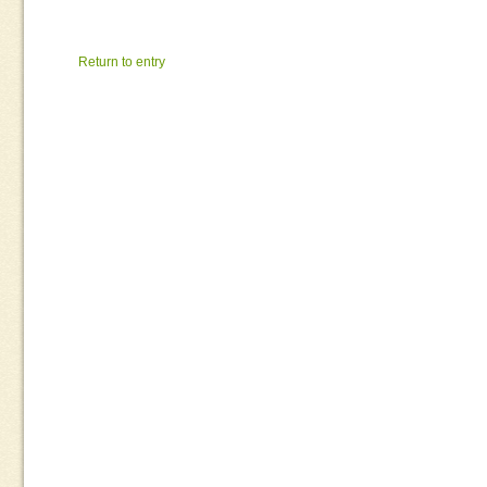
Return to entry