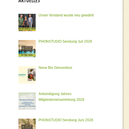
AKTUELLES
Unser Vorstand wurde neu gewählt
PHONSTUDIO Sendung Juli 2026
Neue Bio Genusstour
Ankündigung Jahres-
Mitgliederversammlung 2026
PHONSTUDIO Sendung Juni 2026