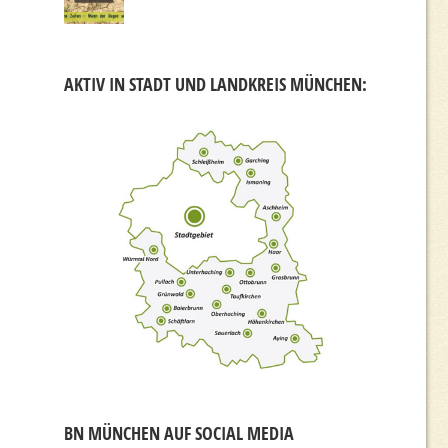
AKTIV IN STADT UND LANDKREIS MÜNCHEN:
BN MÜNCHEN AUF SOCIAL MEDIA