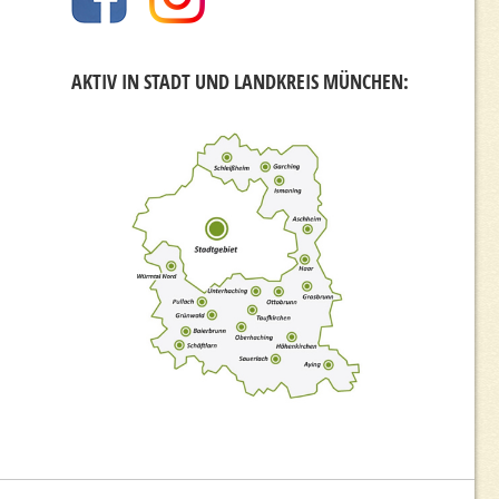
AKTIV IN STADT UND LANDKREIS MÜNCHEN: