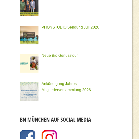
PHONSTUDIO Sendung Juli 2026
Neue Bio Genusstour
Ankündigung Jahres-
Mitgliederversammlung 2026
BN MÜNCHEN AUF SOCIAL MEDIA