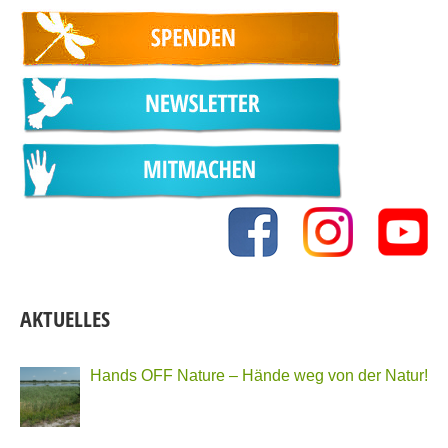
AKTUELLES
Hands OFF Nature – Hände weg von der Natur!