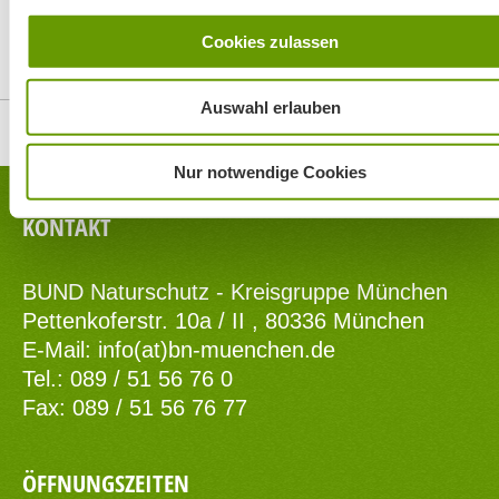
Cookies zulassen
Top
Auswahl erlauben
Nur notwendige Cookies
KONTAKT
BUND Naturschutz - Kreisgruppe München
Pettenkoferstr. 10a / II , 80336 München
E-Mail:
info(at)bn-muenchen.de
Tel.: 089 / 51 56 76 0
Fax: 089 / 51 56 76 77
ÖFFNUNGSZEITEN