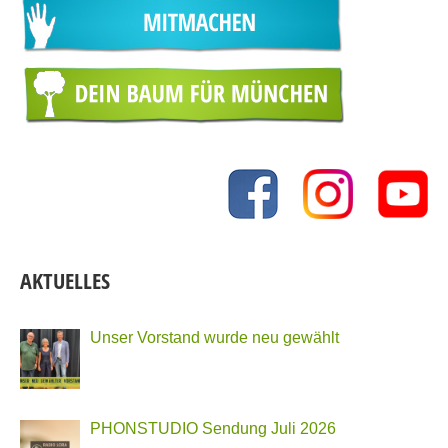
AKTUELLES
Unser Vorstand wurde neu gewählt
PHONSTUDIO Sendung Juli 2026