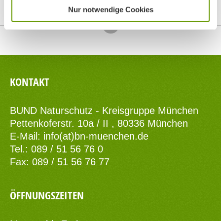
Nur notwendige Cookies
Top
KONTAKT
BUND Naturschutz - Kreisgruppe München
Pettenkoferstr. 10a / II , 80336 München
E-Mail:
info(at)bn-muenchen.de
Tel.: 089 / 51 56 76 0
Fax: 089 / 51 56 76 77
ÖFFNUNGSZEITEN