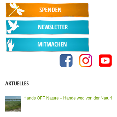
AKTUELLES
Hands OFF Nature – Hände weg von der Natur!