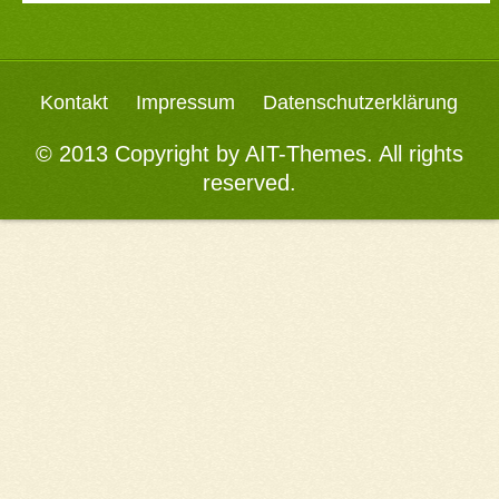
Kontakt
Impressum
Datenschutzerklärung
© 2013 Copyright by
AIT-Themes
. All rights
reserved.