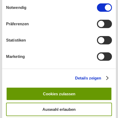
gesammelt haben.
Einwilligungsauswahl
Notwendig
AKTIV IN STADT UND LANDKREIS MÜNCHEN:
Präferenzen
Statistiken
Marketing
Details zeigen
Cookies zulassen
Auswahl erlauben