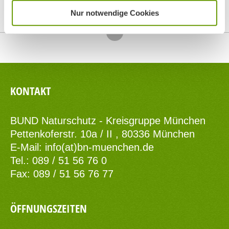
Nur notwendige Cookies
Top
KONTAKT
BUND Naturschutz - Kreisgruppe München
Pettenkoferstr. 10a / II , 80336 München
E-Mail:
info(at)bn-muenchen.de
Tel.: 089 / 51 56 76 0
Fax: 089 / 51 56 76 77
ÖFFNUNGSZEITEN