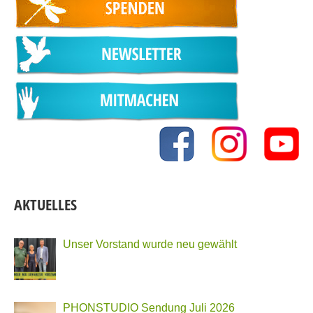
AKTUELLES
Unser Vorstand wurde neu gewählt
PHONSTUDIO Sendung Juli 2026