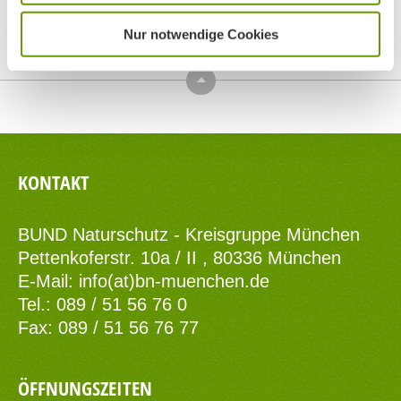
Nur notwendige Cookies
Top
KONTAKT
BUND Naturschutz - Kreisgruppe München
Pettenkoferstr. 10a / II , 80336 München
E-Mail:
info(at)bn-muenchen.de
Tel.: 089 / 51 56 76 0
Fax: 089 / 51 56 76 77
ÖFFNUNGSZEITEN