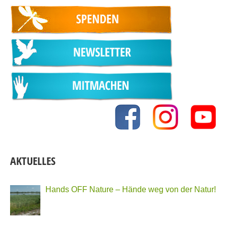
AKTUELLES
Hands OFF Nature – Hände weg von der Natur!