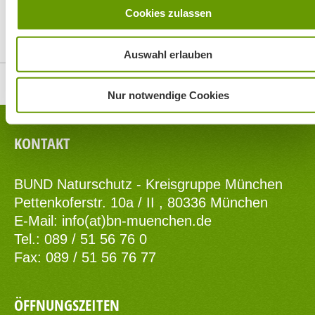
Cookies zulassen
Auswahl erlauben
Top
Nur notwendige Cookies
KONTAKT
BUND Naturschutz - Kreisgruppe München
Pettenkoferstr. 10a / II , 80336 München
E-Mail:
info(at)bn-muenchen.de
Tel.: 089 / 51 56 76 0
Fax: 089 / 51 56 76 77
ÖFFNUNGSZEITEN