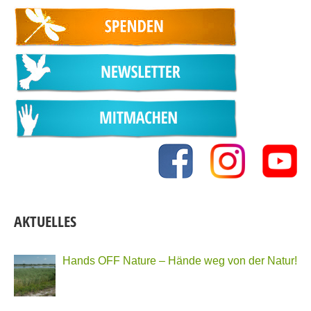
AKTUELLES
Hands OFF Nature – Hände weg von der Natur!