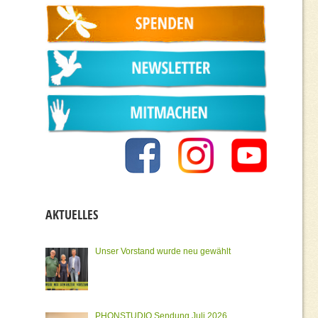
AKTUELLES
Unser Vorstand wurde neu gewählt
PHONSTUDIO Sendung Juli 2026