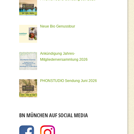
Neue Bio Genusstour
Ankündigung Jahres-
Mitgliederversammlung 2026
PHONSTUDIO Sendung Juni 2026
BN MÜNCHEN AUF SOCIAL MEDIA