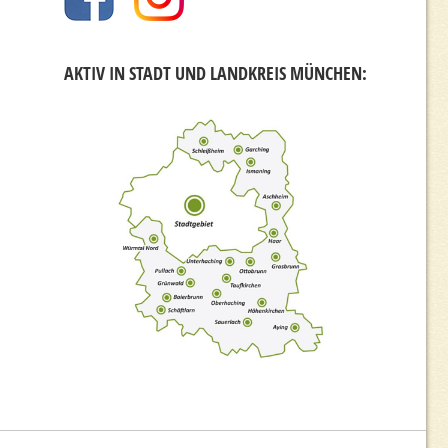
AKTIV IN STADT UND LANDKREIS MÜNCHEN: